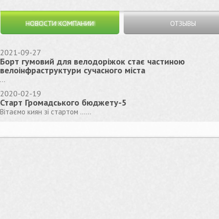
НОВОСТИ КОМПАНИИ
ОТЗЫВЫ
2021-09-27
Борт гумовий для велодоріжок стає частиною
велоінфраструктури сучасного міста
...
2020-02-19
Старт Громадського бюджету-5
Вітаємо киян зі стартом ......